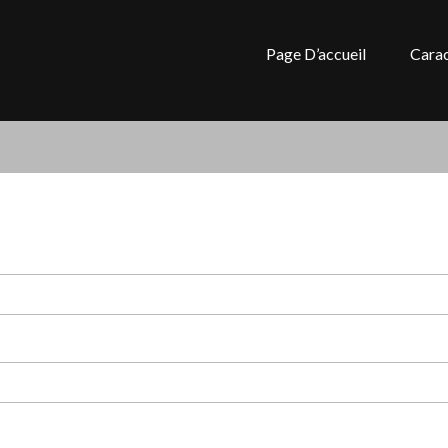
Page D’accueil
Carac