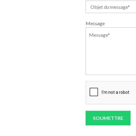
Message
SOUMETTRE