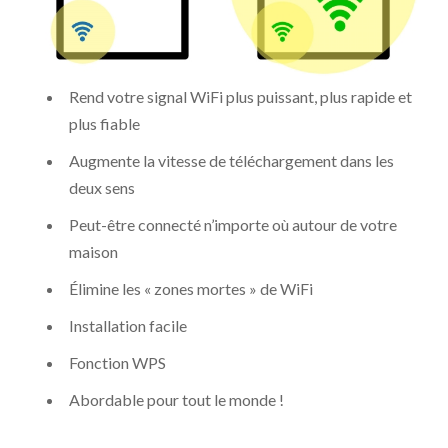
Rend votre signal WiFi plus puissant, plus rapide et
plus fiable
Augmente la vitesse de téléchargement dans les
deux sens
Peut-être connecté n’importe où autour de votre
maison
Élimine les « zones mortes » de WiFi
Installation facile
Fonction WPS
Abordable pour tout le monde !