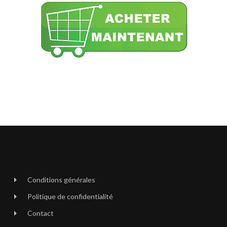
Conditions générales
Politique de confidentialité
Contact